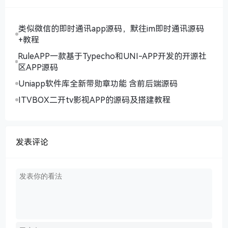
类似微信的即时通讯app源码，默往im即时通讯源码
+教程
RuleAPP一款基于Typecho和UNI-APP开发的开源社
区APP源码
Uniapp软件库全新带勋章功能 含前后端源码
ITVBOX二开tv影视APP的源码及搭建教程
发表评论