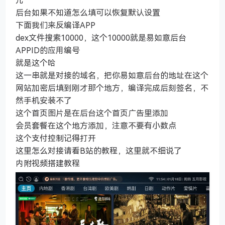
儿
后台如果不知道怎么填可以恢复默认设置
下面我们来反编译APP
dex文件搜索10000，这个10000就是易如意后台
APPID的应用编号
就是这个哈
这一串就是对接的域名，把你易如意后台的地址在这个
网站加密后填到刚才那个地方，编译完成后刻签名，不
然手机安装不了
这个首页图片是在后台这个首页广告里添加
会员套餐在这个地方添加，注意不要有小数点
这个支付控制记得打开
这里怎么对接请看B站的教程，这里就不细说了
内附视频搭建教程