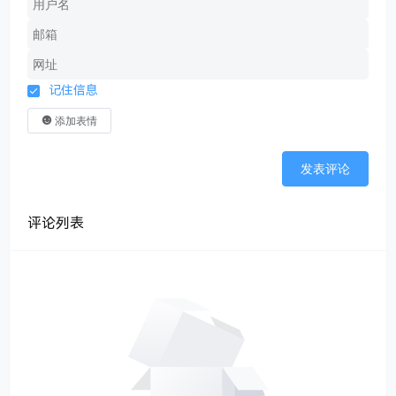
记住信息
添加表情
发表评论
评论列表